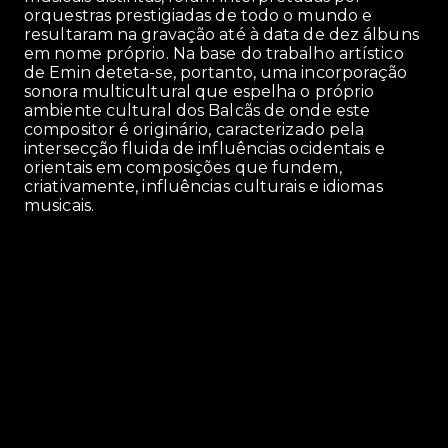
orquestras prestigiadas de todo o mundo e
resultaram na gravação até à data de dez álbuns
em nome próprio. Na base do trabalho artístico
de Emin deteta-se, portanto, uma incorporação
sonora multicultural que espelha o próprio
ambiente cultural dos Balcãs de onde este
compositor é originário, caracterizado pela
intersecção fluida de influências ocidentais e
orientais em composições que fundem,
criativamente, influências culturais e idiomas
musicais.