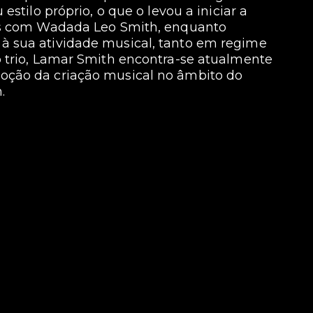
stilo próprio, o que o levou a iniciar a
ões com Wadada Leo Smith, enquanto
 sua atividade musical, tanto em regime
 trio, Lamar Smith encontra-se atualmente
oção da criação musical no âmbito do
.