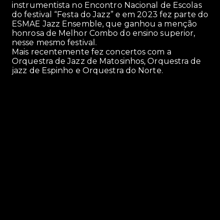
instrumentista no Encontro Nacional de Escolas
do festival “Festa do Jazz” e em 2023 fez parte do
ESMAE Jazz Ensemble, que ganhou a menção
honrosa de Melhor Combo do ensino superior,
nesse mesmo festival.
Mais recentemente fez concertos com a
Orquestra de Jazz de Matosinhos, Orquestra de
jazz de Espinho e Orquestra do Norte.