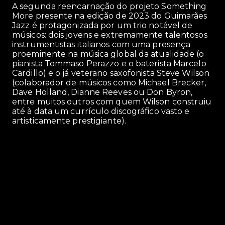
A segunda reencarnação do projeto Something
More presente na edição de 2023 do Guimarães
Jazz é protagonizada por um trio notável de
músicos: dois jovens e extremamente talentosos
instrumentistas italianos com uma presença
proeminente na música global da atualidade (o
pianista Tommaso Perazzo e o baterista Marcelo
Cardillo) e o já veterano saxofonista Steve Wilson
(colaborador de músicos como Michael Brecker,
Dave Holland, Dianne Reeves ou Don Byron,
entre muitos outros com quem Wilson construiu
até à data um currículo discográfico vasto e
artisticamente prestigiante).